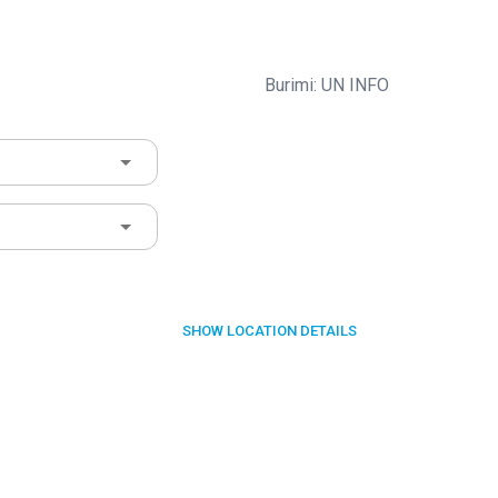
Burimi: UN INFO
SHOW
LOCATION DETAILS