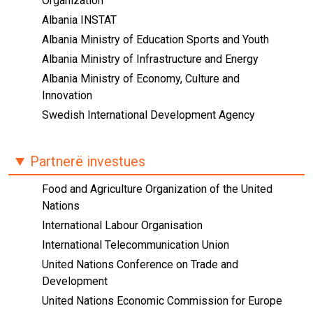
Organization
Albania INSTAT
Albania Ministry of Education Sports and Youth
Albania Ministry of Infrastructure and Energy
Albania Ministry of Economy, Culture and
Innovation
Swedish International Development Agency
Partnerë investues
Food and Agriculture Organization of the United
Nations
International Labour Organisation
International Telecommunication Union
United Nations Conference on Trade and
Development
United Nations Economic Commission for Europe