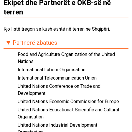
Ekipet dhe Partnerët e OKB-së në
terren
Kjo listë tregon se kush është në terren në Shqipëri.
Partnerë zbatues
Food and Agriculture Organization of the United
Nations
International Labour Organisation
International Telecommunication Union
United Nations Conference on Trade and
Development
United Nations Economic Commission for Europe
United Nations Educational, Scientific and Cultural
Organisation
United Nations Industrial Development