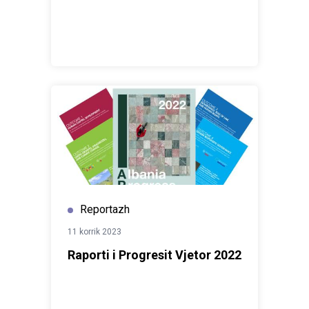
Reportazh
11 korrik 2023
Raporti i Progresit Vjetor 2022