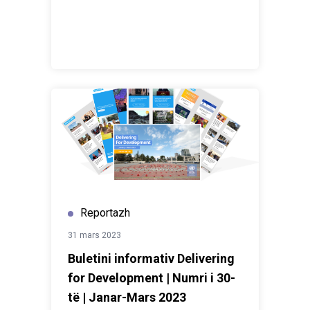
Reportazh
31 mars 2023
Buletini informativ Delivering
for Development | Numri i 30-
të | Janar-Mars 2023