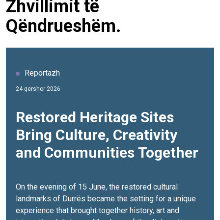
Zhvillimit të
Qëndrueshëm.
Reportazh
24 qershor 2026
Restored Heritage Sites
Bring Culture, Creativity
and Communities Together
On the evening of 15 June, the restored cultural
landmarks of Durrës became the setting for a unique
experience that brought together history, art and