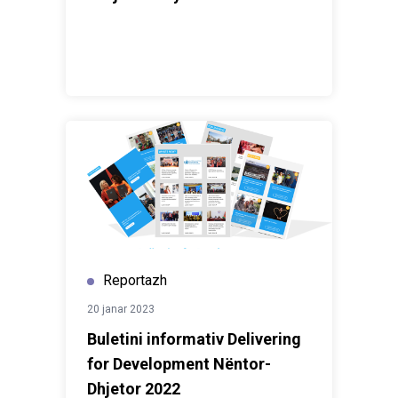
Reportazh
20 janar 2023
Buletini informativ Delivering
for Development Nëntor-
Dhjetor 2022