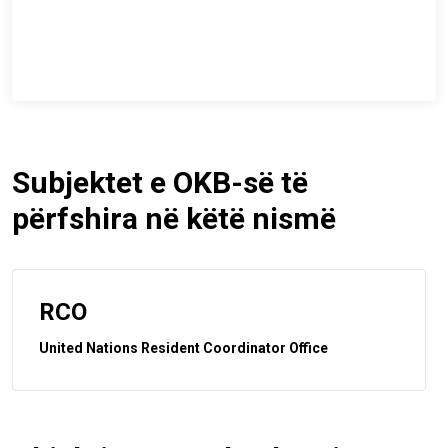
Subjektet e OKB-së të
përfshira në këtë nismë
RCO
United Nations Resident Coordinator Office