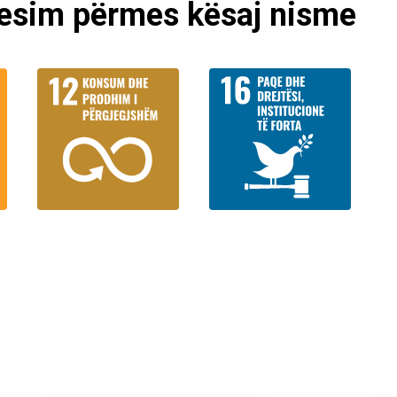
tesim përmes kësaj nisme