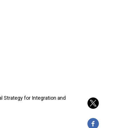
 Strategy for Integration and