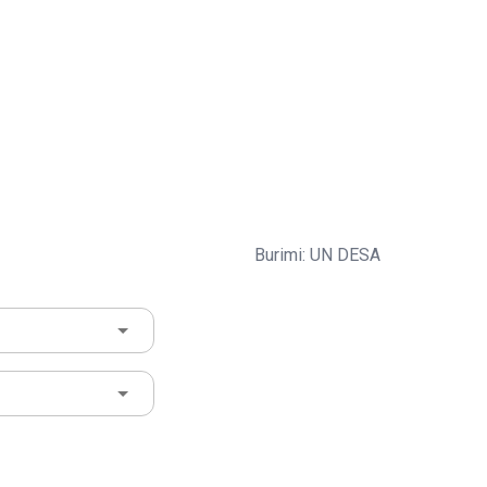
Burimi: UN DESA