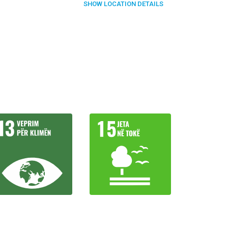
SHOW
LOCATION DETAILS