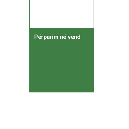
Përparim në vend